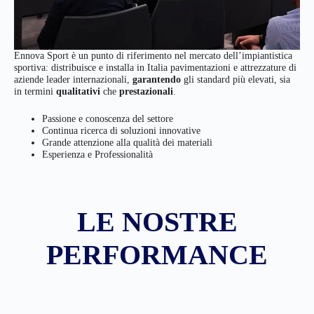
Ennova Sport è un punto di riferimento nel mercato dell’impiantistica
sportiva: distribuisce e installa in Italia pavimentazioni e attrezzature di
aziende leader internazionali,
garantendo
gli standard più elevati, sia
in termini
qualitativi
che
prestazionali
.
Passione e conoscenza del settore
Continua ricerca di soluzioni innovative
Grande attenzione alla qualità dei materiali
Esperienza e Professionalità
LE NOSTRE
PERFORMANCE