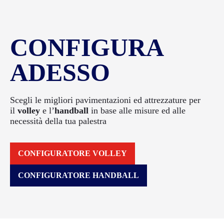
CONFIGURA
ADESSO
Scegli le migliori pavimentazioni ed attrezzature per
il
volley
e l’
handball
in base alle misure ed alle
necessità della tua palestra
CONFIGURATORE VOLLEY
CONFIGURATORE HANDBALL