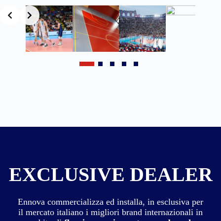
EXCLUSIVE DEALER
Ennova commercializza ed installa, in esclusiva per
il mercato italiano i migliori brand internazionali in