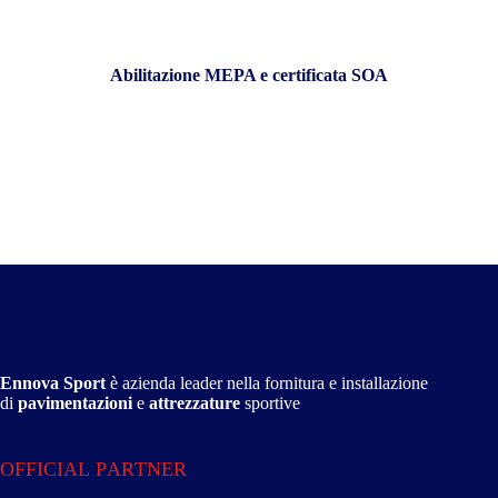
Abilitazione MEPA e certificata SOA
Ennova Sport
è azienda leader nella fornitura e installazione
di
pavimentazioni
e
attrezzature
sportive
OFFICIAL PARTNER