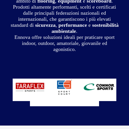
ambito di
flooring
,
equipment
e
scoreboard
.
Prodotti altamente performanti, scelti e certificati
dalle principali federazioni nazionali ed
internazionali, che garantiscono i più elevati
standard di
sicurezza
,
performance
e
sostenibilità
ambientale
.
Ennova offre soluzioni ideali per praticare sport
indoor, outdoor, amatoriale, giovanile ed
agonistico.